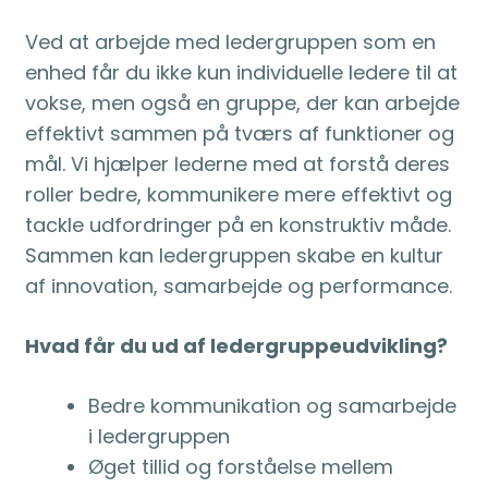
Ved at arbejde med ledergruppen som en
enhed får du ikke kun individuelle ledere til at
vokse, men også en gruppe, der kan arbejde
effektivt sammen på tværs af funktioner og
mål. Vi hjælper lederne med at forstå deres
roller bedre, kommunikere mere effektivt og
tackle udfordringer på en konstruktiv måde.
Sammen kan ledergruppen skabe en kultur
af innovation, samarbejde og performance.
Hvad får du ud af ledergruppeudvikling?
Bedre kommunikation og samarbejde
i ledergruppen
Øget tillid og forståelse mellem