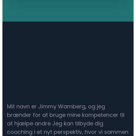
Mit navn er Jimmy Wamberg, og jeg
brænder for at bruge mine kompetencer til
at hjælpe andre Jeg kan tilbyde dig
coaching i et nyt perspektiv, hvor vi sammen