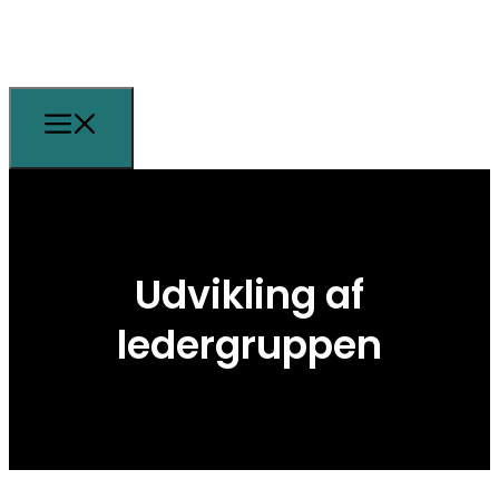
Udvikling af
ledergruppen