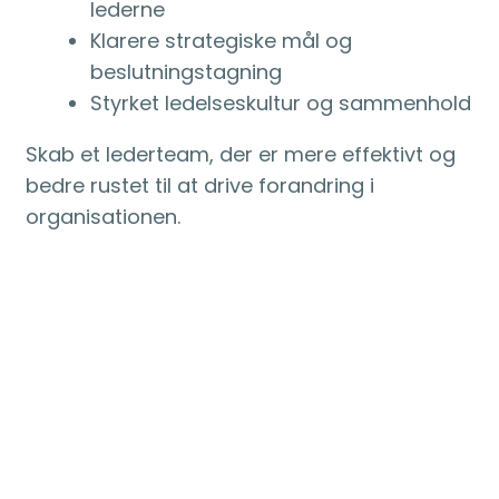
lederne
Klarere strategiske mål og
beslutningstagning
Styrket ledelseskultur og sammenhold
Skab et lederteam, der er mere effektivt og
bedre rustet til at drive forandring i
organisationen.