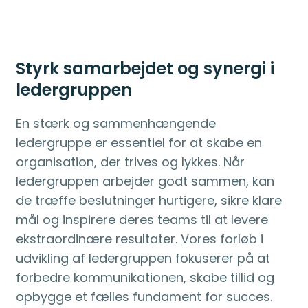
Styrk samarbejdet og synergi i
ledergruppen
En stærk og sammenhængende
ledergruppe er essentiel for at skabe en
organisation, der trives og lykkes. Når
ledergruppen arbejder godt sammen, kan
de træffe beslutninger hurtigere, sikre klare
mål og inspirere deres teams til at levere
ekstraordinære resultater. Vores forløb i
udvikling af ledergruppen fokuserer på at
forbedre kommunikationen, skabe tillid og
opbygge et fælles fundament for succes.