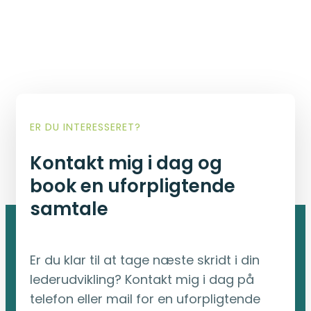
ER DU INTERESSERET?
Kontakt mig i dag og
book en uforpligtende
samtale
Er du klar til at tage næste skridt i din
lederudvikling?
Kontakt mig i dag
på
telefon
eller mail
for en uforpligtende