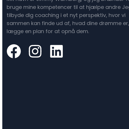
bruge mine kompetencer til at hjælpe andre Je
tilbyde dig coaching i et nyt perspektiv, hvor vi
sammen kan finde ud af, hvad dine drømme er
lægge en plan for at opnå dem.